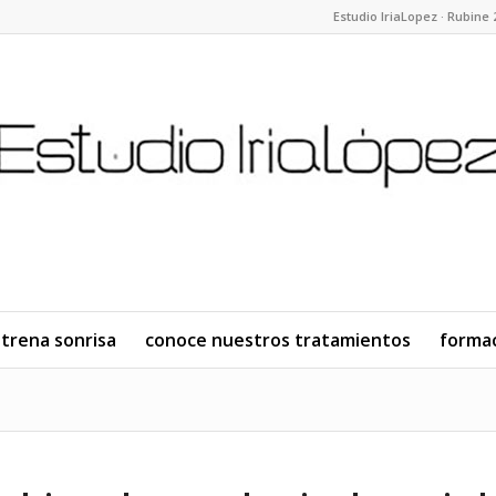
Estudio IriaLopez · Rubine 
trena sonrisa
conoce nuestros tratamientos
forma