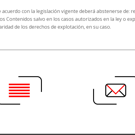
cuerdo con la legislación vigente deberá abstenerse de: repr
os Contenidos salvo en los casos autorizados en la ley o e
aridad de los derechos de explotación, en su caso.