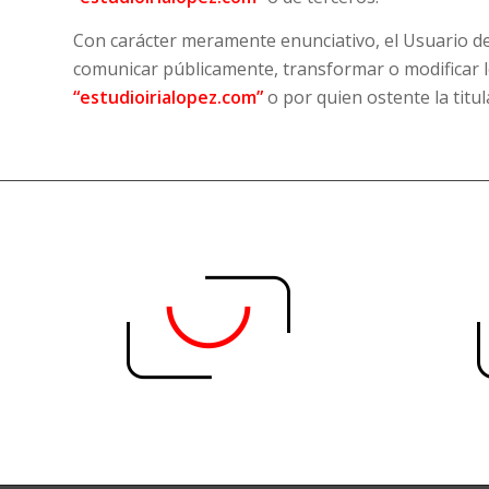
Con carácter meramente enunciativo, el Usuario de a
comunicar públicamente, transformar o modificar l
“estudioirialopez.com”
o por quien ostente la titul