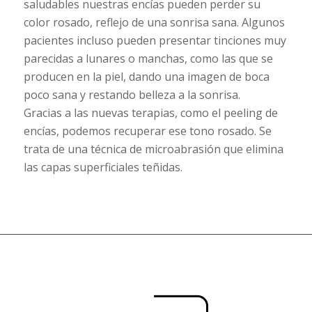
saludables nuestras encías pueden perder su
color rosado, reflejo de una sonrisa sana. Algunos
pacientes incluso pueden presentar tinciones muy
parecidas a lunares o manchas, como las que se
producen en la piel, dando una imagen de boca
poco sana y restando belleza a la sonrisa.
Gracias a las nuevas terapias, como el peeling de
encías, podemos recuperar ese tono rosado. Se
trata de una técnica de microabrasión que elimina
las capas superficiales teñidas.